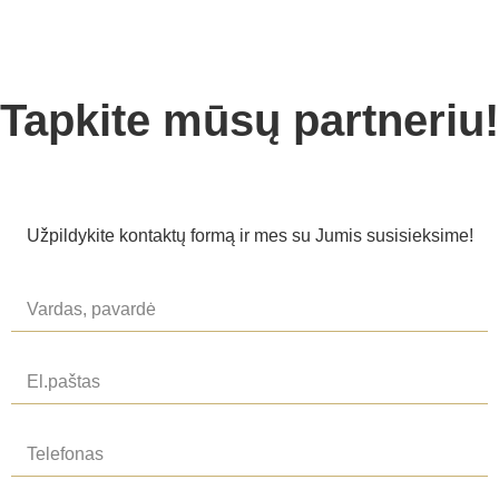
Tapkite mūsų partneriu!
Užpildykite kontaktų formą ir mes su Jumis susisieksime!